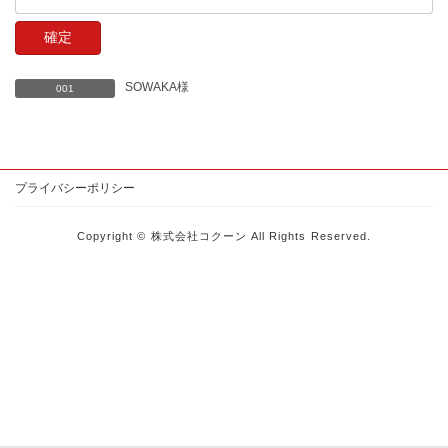
SOWAKA様
001
プライバシーポリシー
Copyright © 株式会社コクーン All Rights Reserved.