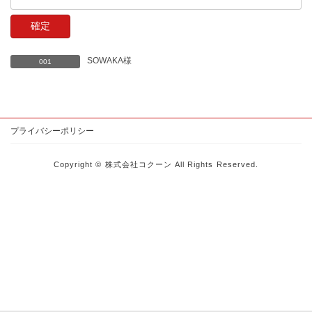
SOWAKA様
001
プライバシーポリシー
Copyright © 株式会社コクーン All Rights Reserved.